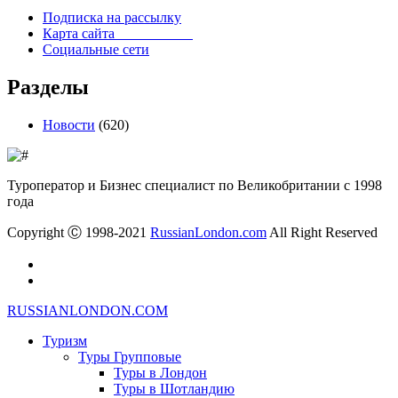
Подписка на рассылку
Карта сайта
Социальные сети
Разделы
Новости
(620)
Туроператор и Бизнес специалист по Великобритании с 1998
года
Copyright Ⓒ 1998-2021
RussianLondon.com
All Right Reserved
RUSSIANLONDON.COM
Туризм
Туры Групповые
Туры в Лондон
Туры в Шотландию