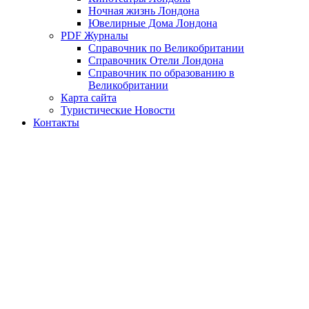
Ночная жизнь Лондона
Ювелирные Дома Лондона
PDF Журналы
Справочник по Великобритании
Справочник Отели Лондона
Справочник по образованию в
Великобритании
Карта сайта
Туристические Новости
Контакты