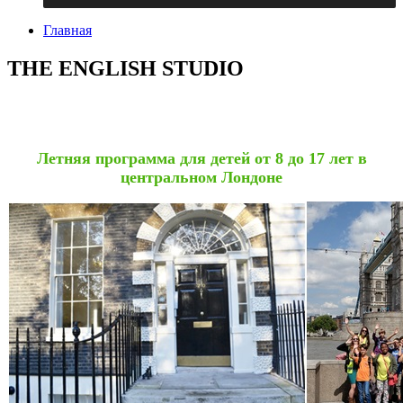
Главная
THE ENGLISH STUDIO
Летняя программа для детей от 8 до 17 лет в
центральном Лондоне