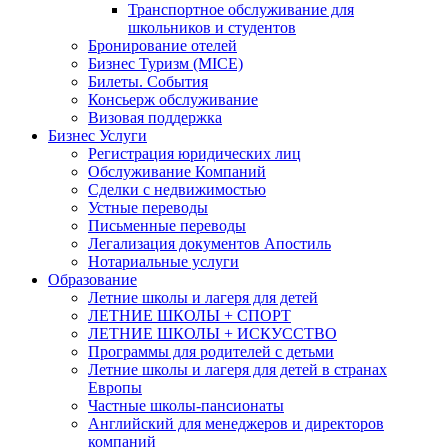
Транспортное обслуживание для
школьников и студентов
Бронирование отелей
Бизнес Туризм (MICE)
Билеты. События
Консьерж обслуживание
Визовая поддержка
Бизнес Услуги
Регистрация юридических лиц
Обслуживание Компаний
Сделки с недвижимостью
Устные переводы
Письменные переводы
Легализация документов Апостиль
Нотариальные услуги
Образование
Летние школы и лагеря для детей
ЛЕТНИЕ ШКОЛЫ + СПОРТ
ЛЕТНИЕ ШКОЛЫ + ИСКУССТВО
Программы для родителей с детьми
Летние школы и лагеря для детей в странах
Европы
Частные школы-пансионаты
Английский для менеджеров и директоров
компаний