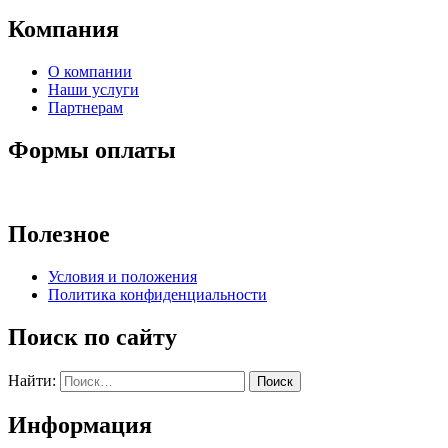
Компания
О компании
Наши услуги
Партнерам
Формы оплаты
Полезное
Условия и положения
Политика конфиденциальности
Поиск по сайту
Найти:
Информация