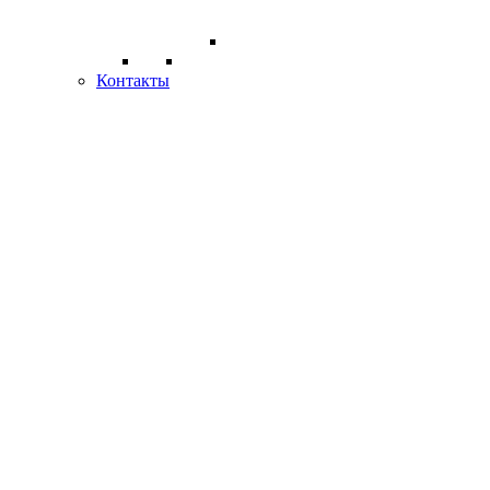
Контакты