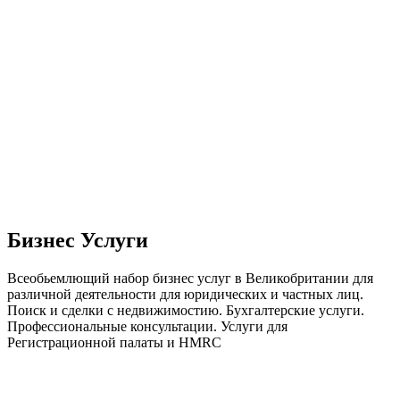
Бизнес Услуги
Всеобьемлющий набор бизнес услуг в Великобритании для
различной деятельности для юридических и частных лиц.
Поиск и сделки с недвижимостию. Бухгалтерские услуги.
Профессиональные консультации. Услуги для
Регистрационной палаты и HMRC