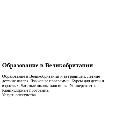
Образование в Великобритании
Образование в Великобритании и за границей. Летние
детские лагеря. Языковые программы. Курсы для детей и
взрослых. Частные школы пансионы. Университеты.
Каникулярные программы.
Услуги опекунства