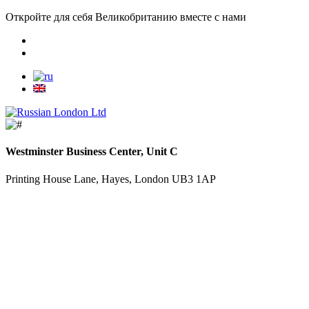
Откройте для себя Великобританию вместе с нами
Westminster Business Center, Unit C
Printing House Lane, Hayes, London UB3 1AP