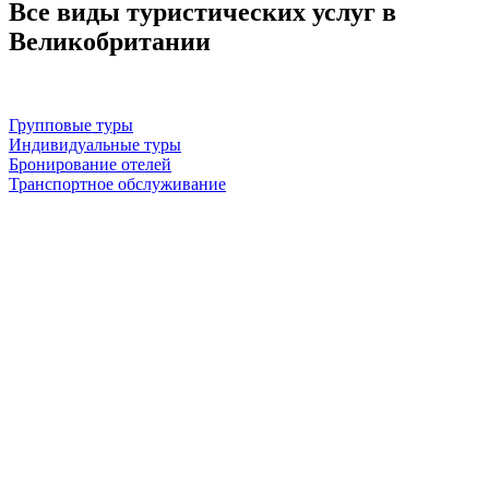
Все виды туристических услуг в
Великобритании
Групповые туры
Индивидуальные туры
Бронирование отелей
Транспортное обслуживание