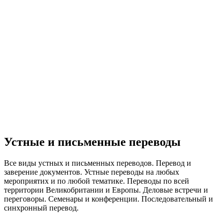
Устные и письменные переводы
Все виды устных и письменных переводов. Перевод и
заверение документов. Устные переводы на любых
мероприятих и по любой тематике. Переводы по всей
территории Великобритании и Европы. Деловые встречи и
переговоры. Семенары и конференции. Последовательный и
синхронный перевод.