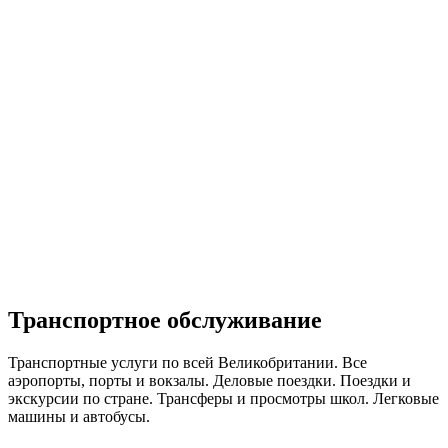
Транспортное обслуживание
Транспортные услуги по всей Великобритании. Все
аэропорты, порты и вокзалы. Деловые поездки. Поездки и
экскурсии по стране. Трансферы и просмотры школ. Легковые
машины и автобусы.