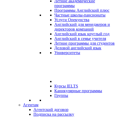
Летние академические
программы
Программы Английский плюс
Частные школы-пансионаты
Услуги Опекунства
Английский для менеджеров и
директоров компаний
Английский язык круглый год
Английский в семье учителя
Летние программы для студентов
Деловой английский язык
Университеты
Курсы IELTS
Каникулярные программы
Группы
Агентам
Агентский договор
Подписка на рассылку