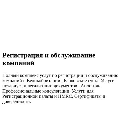
Регистрация и обслуживание
компаний
Полный комплекс услуг по регистрации и обслуживанию
компаний в Великобритании. Банковские счета. Услуги
нотариуса и легализации документов. Апостиль.
Профессиональные консультации. Услуги для
Регистрационной палаты и HMRC. Сертификаты и
доверенности.