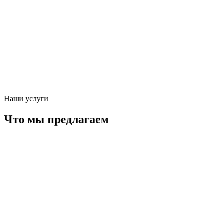
Наши услуги
Что мы предлагаем