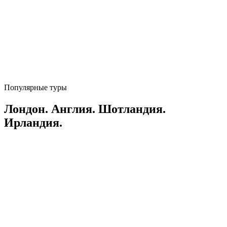
Популярные туры
Лондон. Англия. Шотландия.
Ирландия.