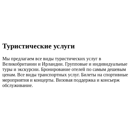
Туристические услуги
Мы предлагаем все виды туристических услуг в
Великобритании и Ирландии. Групповые и индивидуальные
туры и экскурсии. Бронирование отелей по самым дешевым
ценам. Все виды транспортных услуг. Билеты на спортивные
мероприятия и концерты. Визовая поддержка и консьерж
обслуживание.