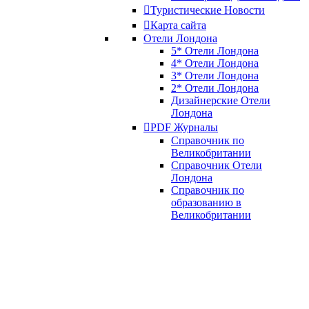
Туристические Новости
Карта сайта
Отели Лондона
5* Отели Лондона
4* Отели Лондона
3* Отели Лондона
2* Отели Лондона
Дизайнерские Отели
Лондона
PDF Журналы
Справочник по
Великобритании
Справочник Отели
Лондона
Справочник по
образованию в
Великобритании