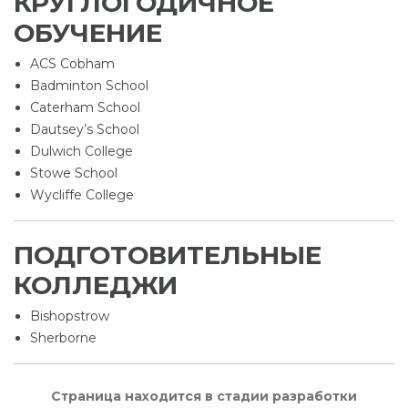
КРУГЛОГОДИЧНОЕ
ОБУЧЕНИЕ
ACS Cobham
Badminton School
Caterham School
Dautsey’s School
Dulwich College
Stowe School
Wycliffe College
ПОДГОТОВИТЕЛЬНЫЕ
КОЛЛЕДЖИ
Bishopstrow
Sherborne
Страница находится в стадии разработки