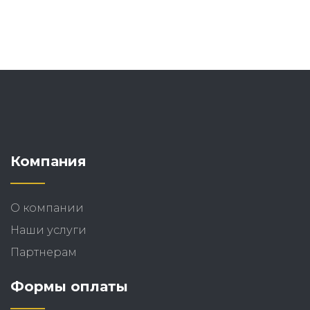
Компания
О компании
Наши услуги
Партнерам
Формы оплаты