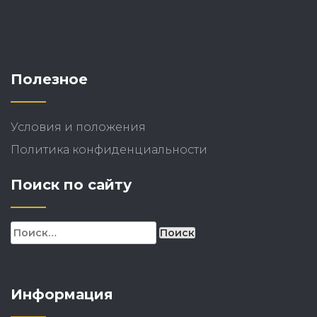
Полезное
Условия и положения
Политика конфиденциальности
Поиск по сайту
Найти:
Информация