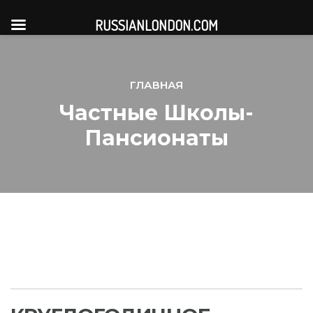
RUSSIANLONDON.COM
ГЛАВНАЯ
Частные Школы-
Пансионаты