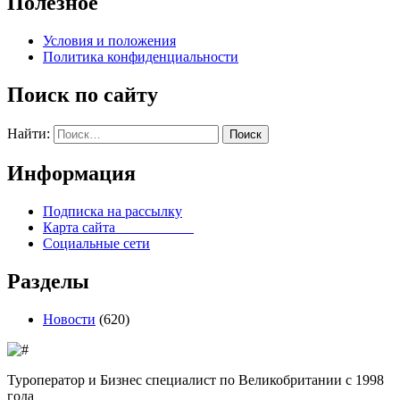
Полезное
Условия и положения
Политика конфиденциальности
Поиск по сайту
Найти:
Информация
Подписка на рассылку
Карта сайта
Социальные сети
Разделы
Новости
(620)
Туроператор и Бизнес специалист по Великобритании с 1998
года