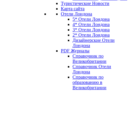
Туристические Новости
Карта сайта
Отели Лондона
5* Отели Лондона
4* Отели Лондона
3* Отели Лондона
2* Отели Лондона
Дизайнерские Отели
Лондона
PDF Журналы
Справочник по
Великобритании
Справочник Отели
Лондона
Справочник по
образованию в
Великобритании