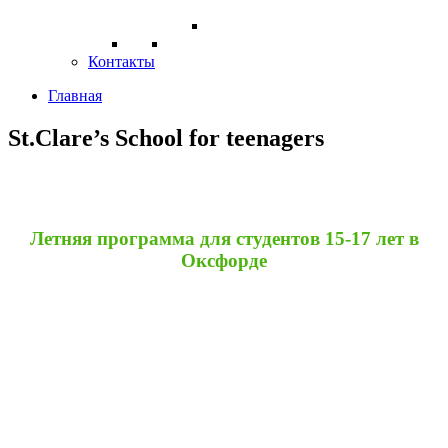
Контакты
Главная
St.Clare’s School for teenagers
Летняя программа для студентов 15-17 лет в
Оксфорде