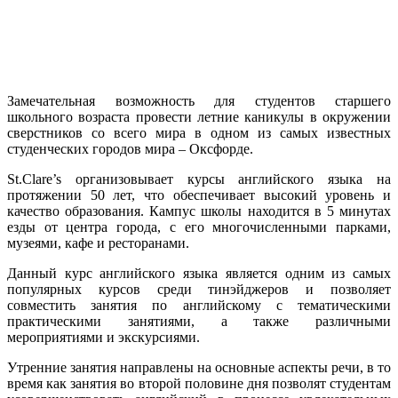
Замечательная возможность для студентов старшего
школьного возраста провести летние каникулы в окружении
сверстников со всего мира в одном из самых известных
студенческих городов мира – Оксфорде.
St.Clare’s организовывает курсы английского языка на
протяжении 50 лет, что обеспечивает высокий уровень и
качество образования. Кампус школы находится в 5 минутах
езды от центра города, с его многочисленными парками,
музеями, кафе и ресторанами.
Данный курс английского языка является одним из самых
популярных курсов среди тинэйджеров и позволяет
совместить занятия по английскому с тематическими
практическими занятиями, а также различными
мероприятиями и экскурсиями.
Утренние занятия направлены на основные аспекты речи, в то
время как занятия во второй половине дня позволят студентам