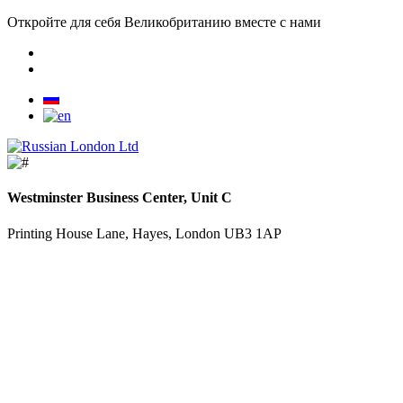
Откройте для себя Великобританию вместе с нами
Westminster Business Center, Unit C
Printing House Lane, Hayes, London UB3 1AP