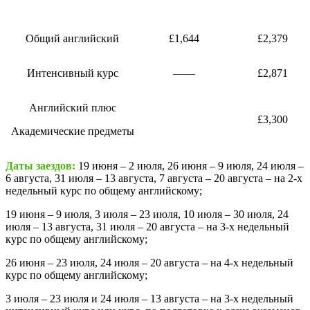
Стоимость программы
2 недели
3 недели
Общий английский
£1,644
£2,379
Интенсивный курс
——
£2,871
Английский плюс
£3,300
Академические предметы
Даты заездов:
19 июня – 2 июля, 26 июня – 9 июля, 24 июля –
6 августа, 31 июля – 13 августа, 7 августа – 20 августа – на 2-х
недельный курс по общему английскому;
19 июня – 9 июля, 3 июля – 23 июля, 10 июля – 30 июля, 24
июля – 13 августа, 31 июля – 20 августа – на 3-х недельный
курс по общему английскому;
26 июня – 23 июля, 24 июля – 20 августа – на 4-х недельный
курс по общему английскому;
3 июля – 23 июля и 24 июля – 13 августа – на 3-х недельный