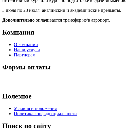
интенсивный курс или курс по подготовке к сдаче экзаменов.
3 июля по 23 июля- английский и академические предметы.
Дополнительно
оплачивается трансфер из/в аэропорт.
Компания
О компании
Наши услуги
Партнерам
Формы оплаты
Полезное
Условия и положения
Политика конфиденциальности
Поиск по сайту