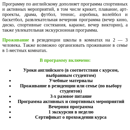
Программу по английскому дополняет программа спортивных
и активных мероприятий, в том числе крикет, плавание, арт-
проекты, драма, футбол, теннис, аэробика, волейбол и
баскетбол, развлекательная вечерняя программа (вечер кино,
диско, спортивные состязания, караоке, вечер викторин), а
также увлекательная экскурсионная программа.
Проживание
в резиденции школы в комнатах на 2 — 3
человека. Также возможно организовать проживание в семье
в 1-местных комнатах.
В программу включено:
Уроки английского (в соответствии с курсом,
выбранным студентом)
Учебные материалы
Проживание в резиденции или семье (по выбору
студентов)
3-х разовое питание
Программа активных и спортивных мероприятий
Вечерняя программа
1 экскурсия в неделю
Сертификат о прохождении курса