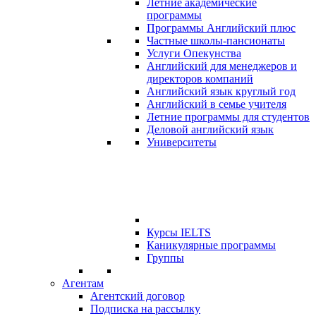
Летние академические
программы
Программы Английский плюс
Частные школы-пансионаты
Услуги Опекунства
Английский для менеджеров и
директоров компаний
Английский язык круглый год
Английский в семье учителя
Летние программы для студентов
Деловой английский язык
Университеты
Курсы IELTS
Каникулярные программы
Группы
Агентам
Агентский договор
Подписка на рассылку