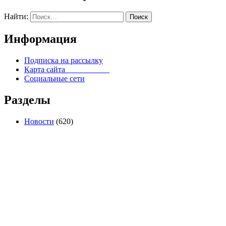
Найти:
Информация
Подписка на рассылку
Карта сайта
Социальные сети
Разделы
Новости
(620)