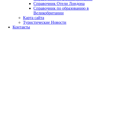
Справочник Отели Лондона
Справочник по образованию в
Великобритании
Карта сайта
Туристические Новости
Контакты