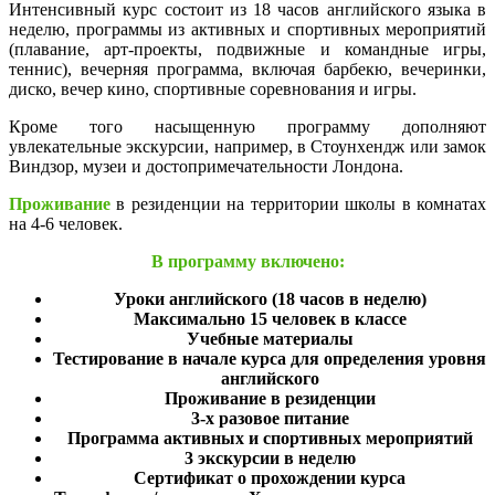
Интенсивный курс состоит из 18 часов английского языка в
неделю, программы из активных и спортивных мероприятий
(плавание, арт-проекты, подвижные и командные игры,
теннис), вечерняя программа, включая барбекю, вечеринки,
диско, вечер кино, спортивные соревнования и игры.
Кроме того насыщенную программу дополняют
увлекательные экскурсии, например, в Стоунхендж или замок
Виндзор, музеи и достопримечательности Лондона.
Проживание
в резиденции на территории школы в комнатах
на 4-6 человек.
В программу включено:
Уроки английского (18 часов в неделю)
Максимально 15 человек в классе
Учебные материалы
Тестирование в начале курса для определения уровня
английского
Проживание в резиденции
3-х разовое питание
Программа активных и спортивных мероприятий
3 экскурсии в неделю
Сертификат о прохождении курса