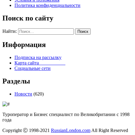
Политика конфиденциальности
Поиск по сайту
Найти:
Информация
Подписка на рассылку
Карта сайта
Социальные сети
Разделы
Новости
(620)
Туроператор и Бизнес специалист по Великобритании с 1998
года
Copyright Ⓒ 1998-2021
RussianLondon.com
All Right Reserved