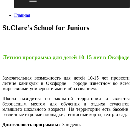
Главная
St.Clare’s School for Juniors
Летняя программа для детей 10-15 лет в Оксфоде
Замечательная возможность для детей 10-15 лет провести
летние каникулы в Оксфорде – городе известном во всем
мире своими университетами и образованием.
Школа находится на закрытой территории и является
безопасным местом для обучения и отдыха студентов
младшего школьного возраста. На территории есть бассейн,
различные игровые площадки, теннисные корты, театр и сад.
Длительность программы:
3 недели.