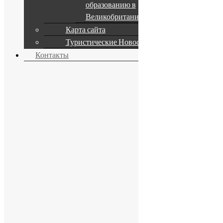
образованию в
Великобритании
Карта сайта
Туристические Новости
Контакты