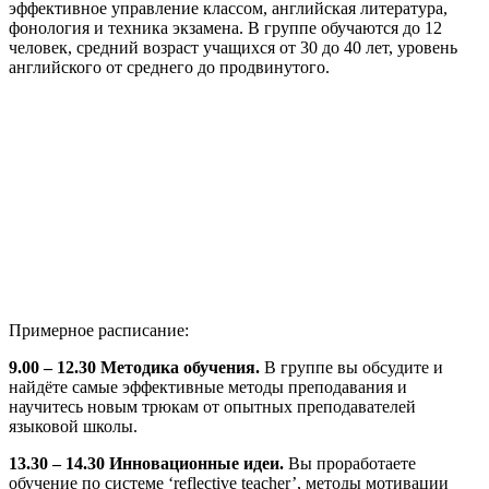
эффективное управление классом, английская литература,
фонология и техника экзамена. В группе обучаются до 12
человек, средний возраст учащихся от 30 до 40 лет, уровень
английского от среднего до продвинутого.
Примерное расписание:
9.00 – 12.30 Методика обучения.
В группе вы обсудите и
найдёте самые эффективные методы преподавания и
научитесь новым трюкам от опытных преподавателей
языковой школы.
13.30 – 14.30 Инновационные идеи.
Вы проработаете
обучение по системе ‘reflective teacher’, методы мотивации