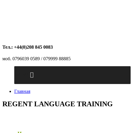
Тел.: +44(0)208 845 0083
моб. 0796039 0589 / 079999 88885
MENU
Главная
REGENT LANGUAGE TRAINING