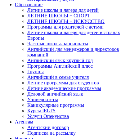
Образование
Летние школы и лагеря для детей
ЛЕТНИЕ ШКОЛЫ + СПОРТ
ЛЕТНИЕ ШКОЛЫ + ИСКУССТВО
Программы для родителей с детьми
Летние школы и лагеря для детей в странах
Европы
Частные школы-пансионаты
Английский для менеджеров и директоров
компаний
Английский язык круглый год
Программы Английский плюс
Группы
Английский в семье учителя
Летние программы для студентов
Летние академические программы
Деловой английский язык
Университеты
Каникулярные программы
Курсы IELTS
Услуги Опекунства
Агентам
Агентский договор
Подписка на рассылку
Новости