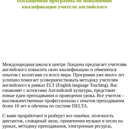
Насыщенная программа по повышению
квалификации учителя английского
Международная школа в центре Лондона предлагает учителям
английского повысить свою квалификацию и обменяться
опытом с коллегами со всего мира. Программа уже много лет
успешно помогает усовершенствовать методику учителям
английского в рамках ELT (English language Teaching). Вас
ознакомят с аспектами Английской культуры, представят
новые идеи преподавания и проведения урока. Все учителя –
высококачественные профессионалы с опытом преподавания
более 10 лет и обучены по системе DELTA.
С вами проработают и разберут все ошибки, полезность
диктантов, словарный запас, применения музыки и песен на
уроках, методику преподавания, электронные ресурсы,