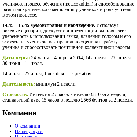
учеников, процесс обучения (metacognition) и способствование
развития критического мышления у учеников и роль учителя
в этом процессе.
14.45 – 15.45 Демонстрация и наблюдение.
Используя
ролевые сценарии, дискуссии и презентации вы повысите
уверенность в использовании языка, владении голосом и его
эффекта на учеников, как правильно оценивать работу
ученика и способствовать позитивной коллективной работы.
Даты курса:
24 марта – 4 апреля 2014, 14 апреля – 25 апреля,
30 июня – 11 июля,
14 июля – 25 июля, 1 декабря – 12 декабря
Длительность:
минимум 2 недели.
Стоимость:
Интенсив 25 часов в неделю £810 за 2 недели,
стандартный курс 15 часов в неделю £566 фунтов за 2 недели.
Компания
О компании
Наши услуги
Партнерам