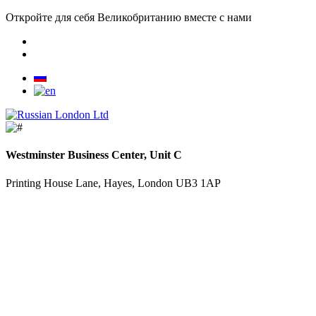
Откройте для себя Великобританию вместе с нами
Westminster Business Center, Unit C
Printing House Lane, Hayes, London UB3 1AP