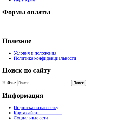
Формы оплаты
Полезное
Условия и положения
Политика конфиденциальности
Поиск по сайту
Найти:
Информация
Подписка на рассылку
Карта сайта
Социальные сети