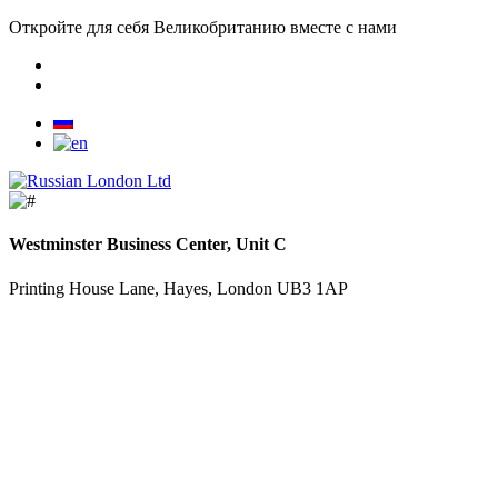
Откройте для себя Великобританию вместе с нами
Westminster Business Center, Unit C
Printing House Lane, Hayes, London UB3 1AP