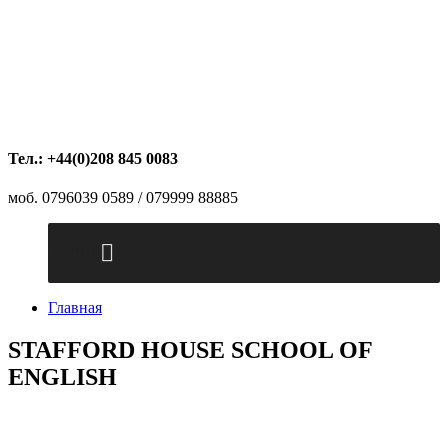
Тел.: +44(0)208 845 0083
моб. 0796039 0589 / 079999 88885
MENU
Главная
STAFFORD HOUSE SCHOOL OF
ENGLISH