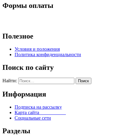
Формы оплаты
Полезное
Условия и положения
Политика конфиденциальности
Поиск по сайту
Найти:
Информация
Подписка на рассылку
Карта сайта
Социальные сети
Разделы