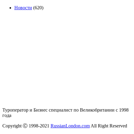
Новости
(620)
Туроператор и Бизнес специалист по Великобритании с 1998
года
Copyright Ⓒ 1998-2021
RussianLondon.com
All Right Reserved