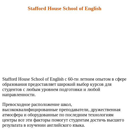
Stafford House School of English
Stafford House School of English c 60-ти летним опытом в сфере
образования предоставляет широкий выбор курсов для
студентов с любым уровнем подготовки и любой
направленности.
Превосходное расположение школ,
высококвалифицированные преподаватели, дружественная
атмосфера и оборудованные по последним технологиям
центры все эти факторы помогут студентам достичь высшего
результата в изучении английского языка.