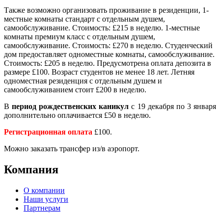
Также возможно организовать проживание в резиденции, 1-
местные комнаты стандарт с отдельным душем,
самообслуживание. Стоимость: £215 в неделю. 1-местные
комнаты премиум класс с отдельным душем,
самообслуживание. Стоимость: £270 в неделю. Студенческий
дом предоставляет одноместные комнаты, самообслуживание.
Стоимость: £205 в неделю. Предусмотрена оплата депозита в
размере £100. Возраст студентов не менее 18 лет. Летняя
одноместная резиденция с отдельным душем и
самообслуживанием стоит £200 в неделю.
В
период рождественских каникул
с 19 декабря по 3 января
дополнительно оплачивается £50 в неделю.
Регистрационная оплата
£100.
Можно заказать трансфер из/в аэропорт.
Компания
О компании
Наши услуги
Партнерам