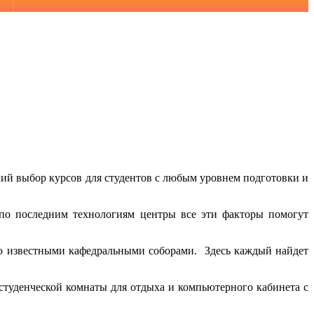
ирокий выбор курсов для студентов с любым уровнем подготовки и
по последним технологиям центры все эти факторы помогут
но известными кафедральными соборами. Здесь каждый найдет
студенческой комнаты для отдыха и компьютерного кабинета с