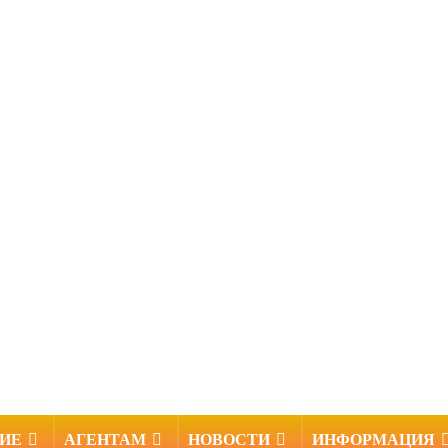
НИЕ
АГЕНТАМ
НОВОСТИ
ИНФОРМАЦИЯ