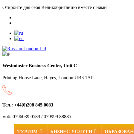
Откройте для себя Великобританию вместе с нами
Westminster Business Center, Unit C
Printing House Lane, Hayes, London UB3 1AP
Тел.: +44(0)208 845 0083
моб. 0796039 0589 / 079999 88885
ТУРИЗМ
БИЗНЕС УСЛУГИ
ОБРАЗОВА