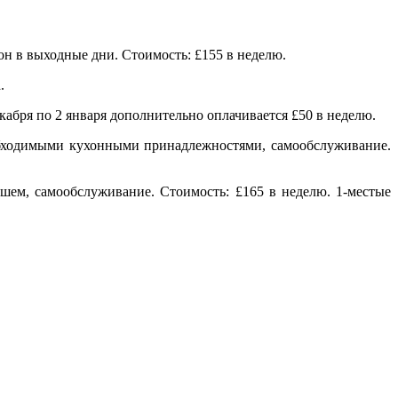
он в выходные дни. Стоимость: £155 в неделю.
.
кабря по 2 января дополнительно оплачивается £50 в неделю.
еобходимыми кухонными принадлежностями, самообслуживание.
шем, самообслуживание. Стоимость: £165 в неделю. 1-местые