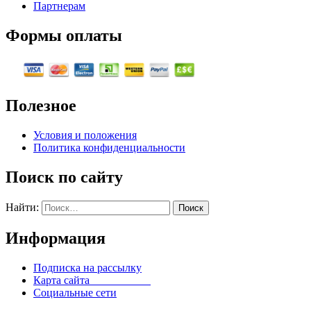
Партнерам
Формы оплаты
Полезное
Условия и положения
Политика конфиденциальности
Поиск по сайту
Найти:
Информация
Подписка на рассылку
Карта сайта
Социальные сети