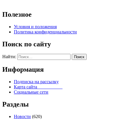
Полезное
Условия и положения
Политика конфиденциальности
Поиск по сайту
Найти:
Информация
Подписка на рассылку
Карта сайта
Социальные сети
Разделы
Новости
(620)