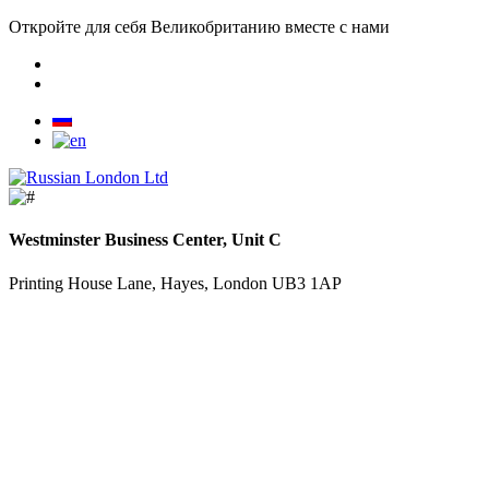
Откройте для себя Великобританию вместе с нами
Westminster Business Center, Unit C
Printing House Lane, Hayes, London UB3 1AP