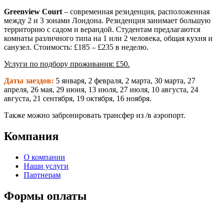
Greenview Court
– современная резиденция, расположенная
между 2 и 3 зонами Лондона. Резиденция занимает большую
территорию с садом и верандой. Студентам предлагаются
комнаты различного типа на 1 или 2 человека, общая кухня и
санузел. Стоимость: £185 – £235 в неделю.
Услуги по подбору проживания: £50.
Даты заездов:
5 января, 2 февраля, 2 марта, 30 марта, 27
апреля, 26 мая, 29 июня, 13 июля, 27 июля, 10 августа, 24
августа, 21 сентября, 19 октября, 16 ноября.
Также можно забронировать трансфер из /в аэропорт.
Компания
О компании
Наши услуги
Партнерам
Формы оплаты