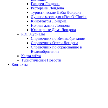
Галереи Лондона
Рестораны Лондона
Туристические Пабы Лондона
Лучшие места для «Five O’Clock»
Кинотеатры Лондона
Ночная жизнь Лондона
Ювелирные Дома Лондона
PDF Журналы
Справочник по Великобритании
Справочник Отели Лондона
Справочник по образованию в
Великобритании
Карта сайта
Туристические Новости
Контакты