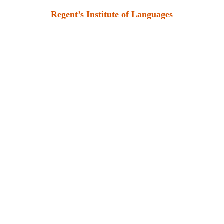
Regent’s Institute of Languages