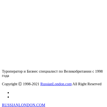
Туроператор и Бизнес специалист по Великобритании с 1998
года
Copyright Ⓒ 1998-2021
RussianLondon.com
All Right Reserved
RUSSIANLONDON.COM