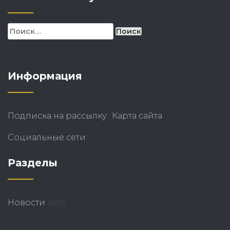
Найти:
Информация
Подписка на рассылку
Карта сайта
Социальные сети
Разделы
Новости
(620)