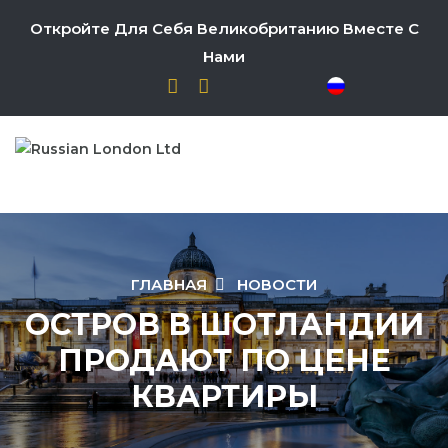
Откройте Для Себя Великобританию Вместе С
Нами
ГЛАВНАЯ
НОВОСТИ
ОСТРОВ В ШОТЛАНДИИ
ПРОДАЮТ ПО ЦЕНЕ
КВАРТИРЫ