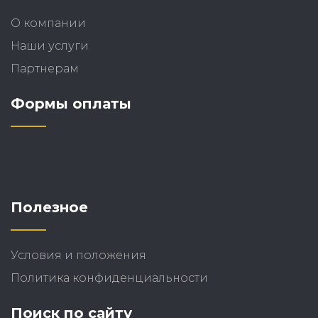
О компании
Наши услуги
Партнерам
Формы оплаты
Полезное
Условия и положения
Политика конфиденциальности
Поиск по сайту