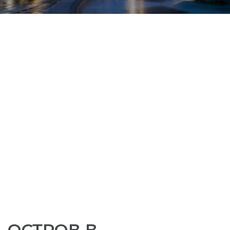
ОСТРОВ В