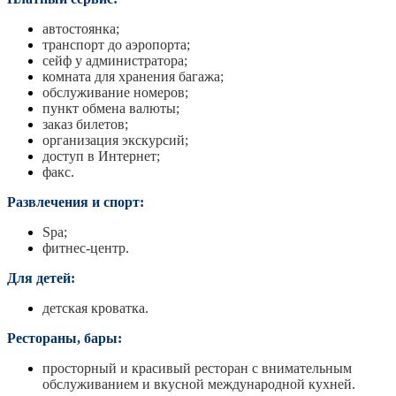
автостоянка;
транспорт до аэропорта;
сейф у администратора;
комната для хранения багажа;
обслуживание номеров;
пункт обмена валюты;
заказ билетов;
организация экскурсий;
доступ в Интернет;
факс.
Развлечения и спорт:
Spa;
фитнес-центр.
Для детей:
детская кроватка.
Рестораны, бары:
просторный и красивый ресторан с внимательным
обслуживанием и вкусной международной кухней.