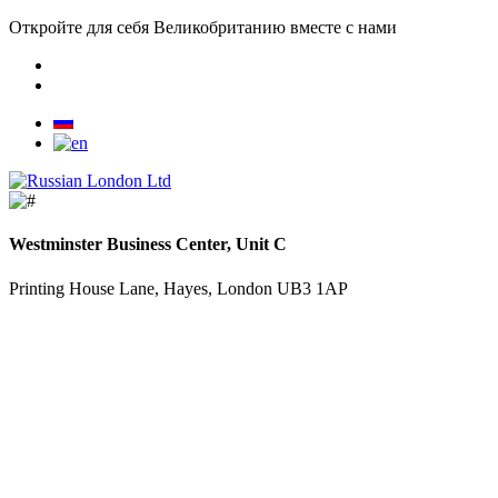
Откройте для себя Великобританию вместе с нами
Westminster Business Center, Unit C
Printing House Lane, Hayes, London UB3 1AP