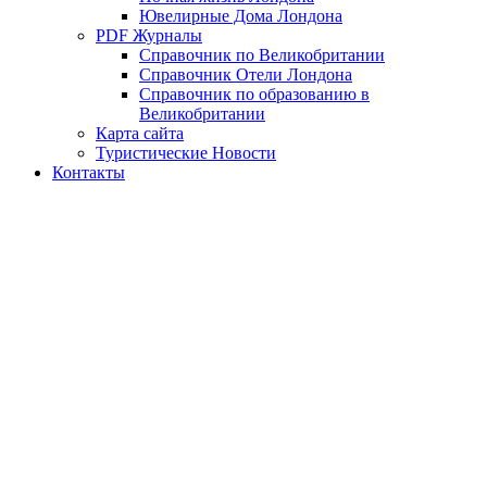
Ювелирные Дома Лондона
PDF Журналы
Справочник по Великобритании
Справочник Отели Лондона
Справочник по образованию в
Великобритании
Карта сайта
Туристические Новости
Контакты