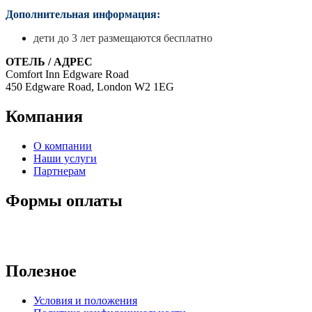
Дополнительная информация:
дети до 3 лет размещаются бесплатно
ОТЕЛЬ / АДРЕС
Comfort Inn Edgware Road
450 Edgware Road, London W2 1EG
Компания
О компании
Наши услуги
Партнерам
Формы оплаты
Полезное
Условия и положения