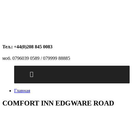
Тел.: +44(0)208 845 0083
моб. 0796039 0589 / 079999 88885
MENU
Главная
COMFORT INN EDGWARE ROAD