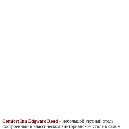
Comfort Inn Edgware Road
– небольшой уютный отель,
построенный в классическом викторианском стиле в самом