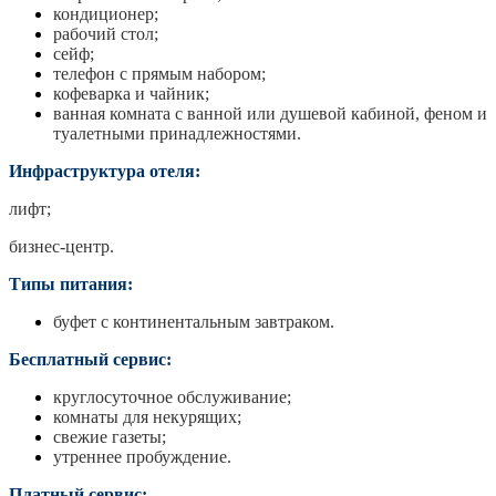
кондиционер;
рабочий стол;
сейф;
телефон с прямым набором;
кофеварка и чайник;
ванная комната с ванной или душевой кабиной, феном и
туалетными принадлежностями.
Инфраструктура отеля:
лифт;
бизнес-центр.
Типы питания:
буфет с континентальным завтраком.
Бесплатный сервис:
круглосуточное обслуживание;
комнаты для некурящих;
свежие газеты;
утреннее пробуждение.
Платный сервис: