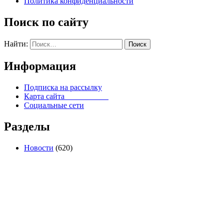
Политика конфиденциальности
Поиск по сайту
Найти:
Информация
Подписка на рассылку
Карта сайта
Социальные сети
Разделы
Новости
(620)