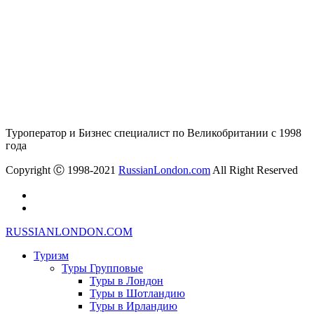
Туроператор и Бизнес специалист по Великобритании с 1998
года
Copyright Ⓒ 1998-2021
RussianLondon.com
All Right Reserved
RUSSIANLONDON.COM
Туризм
Туры Групповые
Туры в Лондон
Туры в Шотландию
Туры в Ирландию