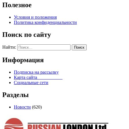
Полезное
Условия и положения
Политика конфиденциальности
Поиск по сайту
Найти:
Информация
Подписка на рассылку
Карта сайта
Социальные сети
Разделы
Новости
(620)