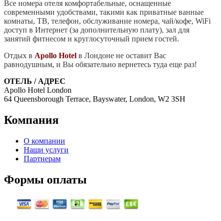
Все номера отеля комфортабельные, оснащенные
современными удобствами, такими как приватные ванные
комнаты, ТВ, телефон, обслуживание номера, чай/кофе, WiFi
доступ в Интернет (за дополнительную плату), зал для
занятий фитнесом и круглосуточный прием гостей.
Отдых в
Apollo Hotel
в Лондоне не оставит Вас
равнодушным, и Вы обязательно вернетесь туда еще раз!
ОТЕЛЬ / АДРЕС
Apollo Hotel London
64 Queensborough Terrace, Bayswater, London, W2 3SH
Компания
О компании
Наши услуги
Партнерам
Формы оплаты