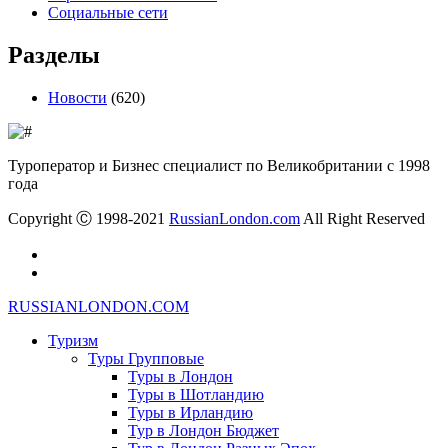
Социальные сети
Разделы
Новости
(620)
Туроператор и Бизнес специалист по Великобритании с 1998
года
Copyright Ⓒ 1998-2021
RussianLondon.com
All Right Reserved
RUSSIANLONDON.COM
Туризм
Туры Групповые
Туры в Лондон
Туры в Шотландию
Туры в Ирландию
Тур в Лондон Бюджет