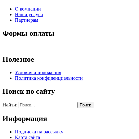
О компании
Наши услуги
Партнерам
Формы оплаты
Полезное
Условия и положения
Политика конфиденциальности
Поиск по сайту
Найти:
Информация
Подписка на рассылку
Карта сайта